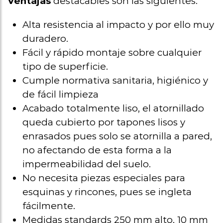
Ventajas
destacables son las siguientes:
Alta resistencia al impacto y por ello muy
duradero.
Fácil y rápido montaje sobre cualquier
tipo de superficie.
Cumple normativa sanitaria, higiénico y
de fácil limpieza
Acabado totalmente liso, el atornillado
queda cubierto por tapones lisos y
enrasados pues solo se atornilla a pared,
no afectando de esta forma a la
impermeabilidad del suelo.
No necesita piezas especiales para
esquinas y rincones, pues se ingleta
fácilmente.
Medidas standards 250 mm alto, 10 mm