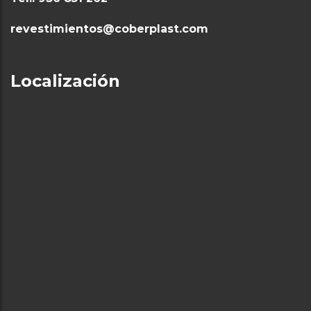
revestimientos@coberplast.com
Localización