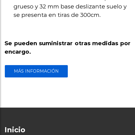
grueso y 32 mm base deslizante suelo y
se presenta en tiras de 300cm.
Se pueden suministrar otras medidas por
encargo.
MÁS INFORMACIÓN
Inicio