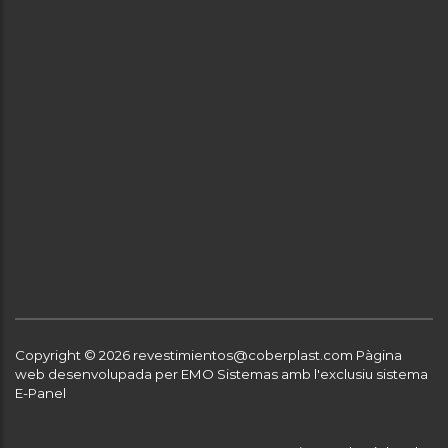
Copyright © 2026 revestimientos@coberplast.com
Pàgina
web desenvolupada per EMO Sistemas amb l'exclusiu sistema
E-Panel