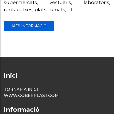
supermercats, vestuaris, laboratoris,
rentacotxes, plats cuinats, etc.
MÉS INFORMACIÓ
Inici
TORNAR A INICI
WWW.COBERPLAST.COM
Informació