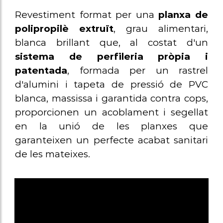
Revestiment format per una
planxa de
polipropilè extruït
, grau alimentari,
blanca brillant que, al costat d'un
sistema de perfileria pròpia i
patentada
, formada per un rastrel
d'alumini i tapeta de pressió de PVC
blanca, massissa i garantida contra cops,
proporcionen un acoblament i segellat
en la unió de les planxes que
garanteixen un perfecte acabat sanitari
de les mateixes.