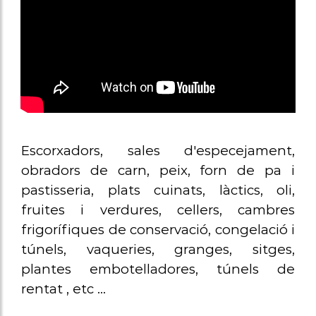
Escorxadors, sales d'especejament,
obradors de carn, peix, forn de pa i
pastisseria, plats cuinats, làctics, oli,
fruites i verdures, cellers, cambres
frigorífiques de conservació, congelació i
túnels, vaqueries, granges, sitges,
plantes embotelladores, túnels de
rentat , etc ...