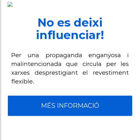
No es deixi
influenciar!
Per una propaganda enganyosa i
malintencionada que circula per les
xarxes desprestigiant el revestiment
flexible.
MÉS INFORMACIÓ