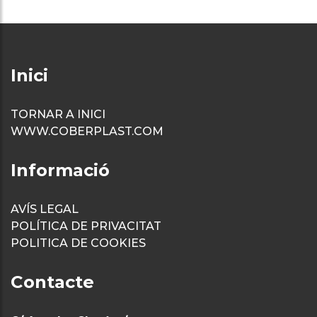
Inici
TORNAR A INICI
WWW.COBERPLAST.COM
Informació
AVÍS LEGAL
POLÍTICA DE PRIVACITAT
POLITICA DE COOKIES
Contacte